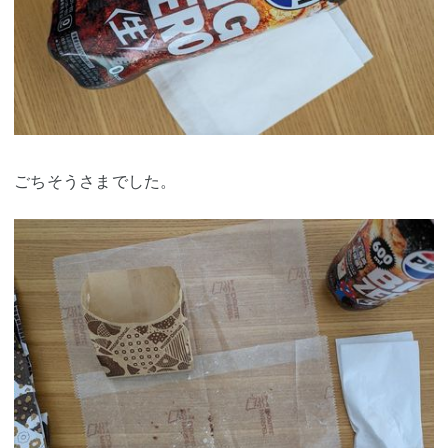
ごちそうさまでした。