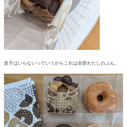
息子はいらないっていうからこれは全部わたしのぶん。